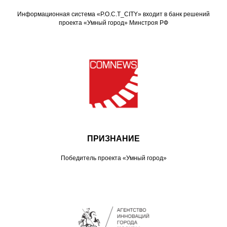
Информационная система «Р.О.С.Т_CITY» входит в банк решений
проекта «Умный город» Минстроя РФ
ПРИЗНАНИЕ
Победитель проекта «Умный город»