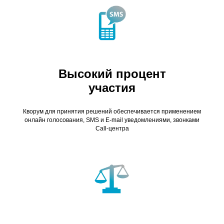
Высокий процент
участия
Кворум для принятия решений обеспечивается применением
онлайн голосования, SMS и E-mail уведомлениями, звонками
Call-центра