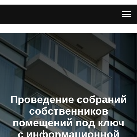
Проведение собраний
собственников
помещений под ключ
с информационной