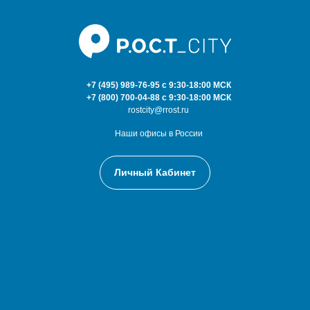
+7 (495) 989-76-95
с 9:30-18:00 МСК
+7
(800) 700-04-88
с 9:30-18:00 МСК
rostcity@rrost.ru
Наши офисы в России
Личный Кабинет