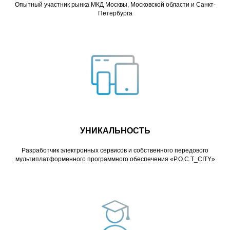
Опытный участник рынка МКД Москвы, Московской области и Санкт-
Петербурга
УНИКАЛЬНОСТЬ
Разработчик электронных сервисов и собственного передового
мультиплатформенного программного обеспечения «Р.О.С.Т_CITY»