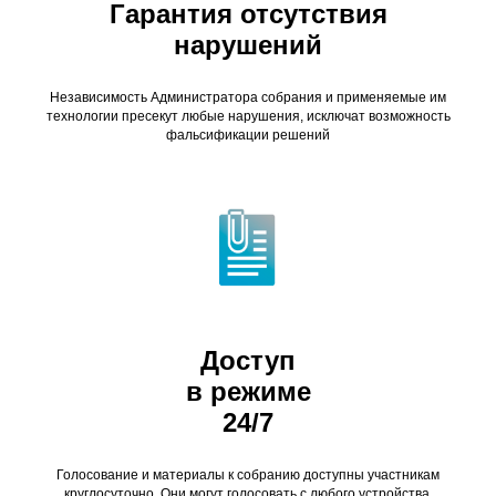
Гарантия отсутствия
нарушений
Независимость Администратора собрания и применяемые им
технологии пресекут любые нарушения, исключат возможность
фальсификации решений
Доступ
в режиме
24/7
Голосование и материалы к собранию доступны участникам
круглосуточно. Они могут голосовать с любого устройства,