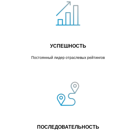
УСПЕШНОСТЬ
Постоянный лидер отраслевых рейтингов
ПОСЛЕДОВАТЕЛЬНОСТЬ