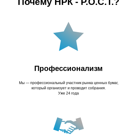
Почему НРК - Р.О.С.Т.?
Профессионализм
Мы — профессиональный участник рынка ценных бумаг,
который организует и проводит собрания.
Уже 24 года