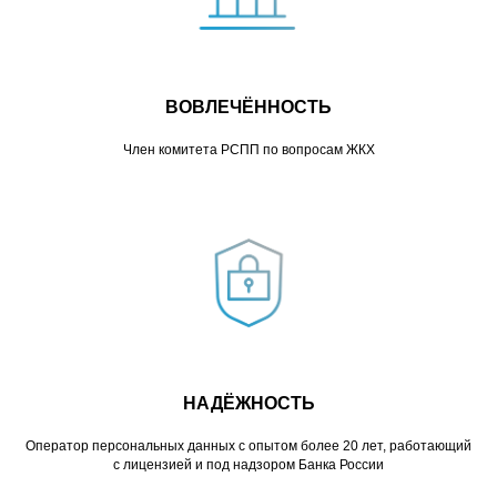
ВОВЛЕЧЁННОСТЬ
Член комитета РСПП по вопросам ЖКХ
НАДЁЖНОСТЬ
Оператор персональных данных с опытом более 20 лет, работающий
с лицензией и под надзором Банка России