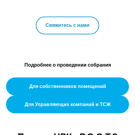
Свяжитесь с нами
Подробнее о проведении собрания
Для собственников помещений
Для Управляющих компаний и ТСЖ