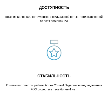
ДОСТУПНОСТЬ
Штат из более 500 сотрудников с филиальной сетью, представленной
во всех регионах РФ
СТАБИЛЬНОСТЬ
Компания с опытом работы более 25 лет! Отдельное подразделение
ЖКХ существует уже более 4 лет!