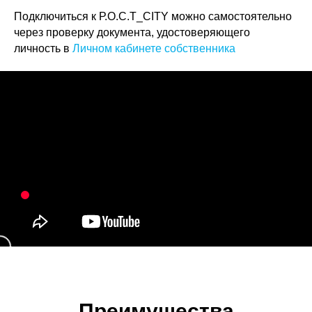
Подключиться к Р.О.С.Т_CITY можно самостоятельно
через проверку документа, удостоверяющего
личность в
Личном кабинете собственника
Преимущества