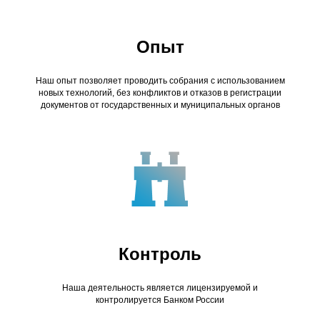
Опыт
Наш опыт позволяет проводить собрания с использованием
новых технологий, без конфликтов и отказов в регистрации
документов от государственных и муниципальных органов
Контроль
Наша деятельность является лицензируемой и
контролируется Банком России