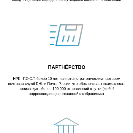
ПАРТНЁРСТВО
НРК - Р.О.С.Т. более 10 лет является стратегическим партером
почтовых служб DHL и Почта России, что обеспечивает возможность
производить более 100.000 отправлений в сутки (любой
корреспонденции связанной с собраниями)