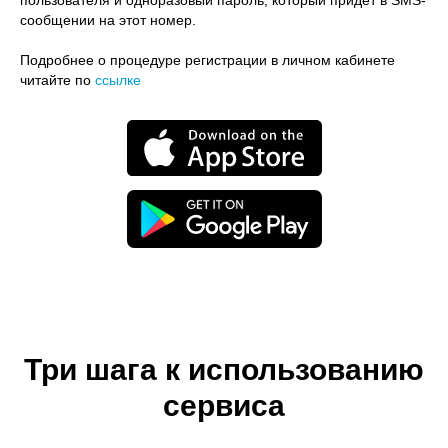
сообщении на этот номер.
Подробнее о процедуре регистрации в личном кабинете
читайте по
ссылке
Три шага к использованию
сервиса