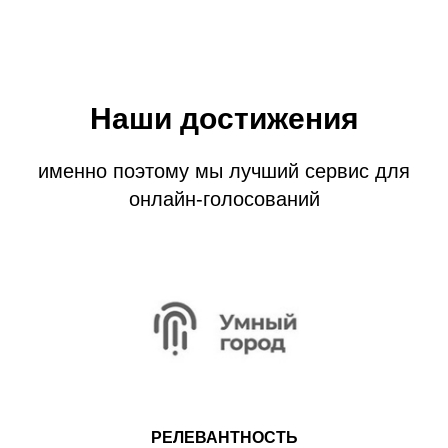
Наши достижения
именно поэтому мы лучший сервис для
онлайн-голосований
РЕЛЕВАНТНОСТЬ