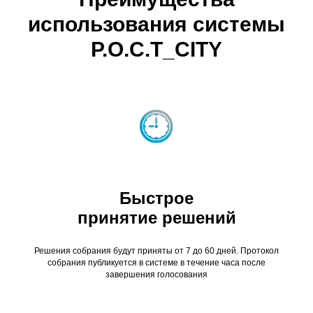
использования системы
Р.О.С.Т_CITY
Быстрое
принятие решений
Решения собрания будут приняты от 7 до 60 дней. Протокол
собрания публикуется в системе в течение часа после
завершения голосования