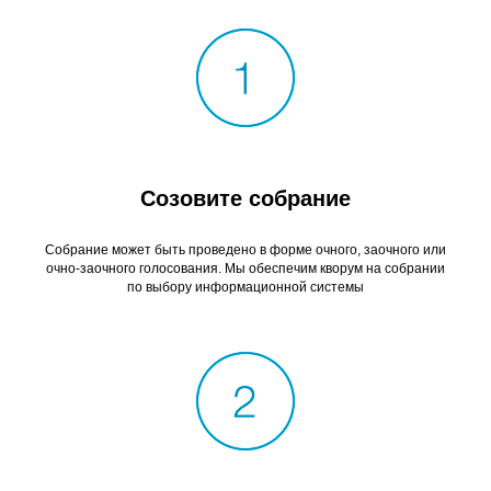
Созовите собрание
Собрание может быть проведено в форме очного, заочного или
очно-заочного голосования. Мы обеспечим кворум на собрании
по выбору информационной системы