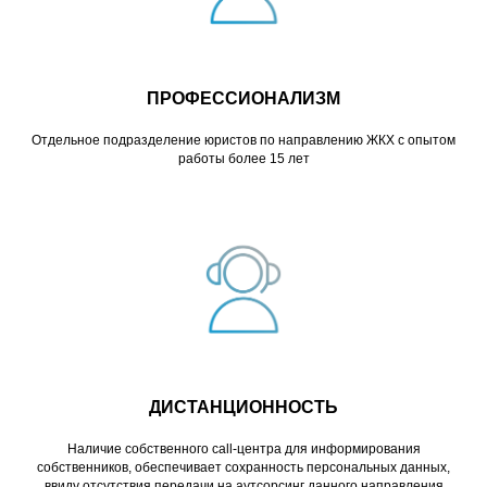
ПРОФЕССИОНАЛИЗМ
Отдельное подразделение юристов по направлению ЖКХ с опытом
работы более 15 лет
ДИСТАНЦИОННОСТЬ
Наличие собственного call-центра для информирования
собственников, обеспечивает сохранность персональных данных,
ввиду отсутствия передачи на аутсорсинг данного направления